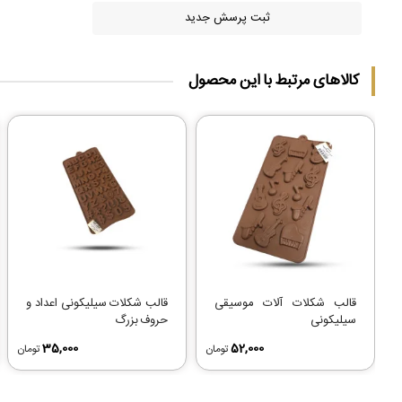
ثبت پرسش جدید
کالاهای مرتبط با این محصول
قالب شکلات آلات موسیقی
قالب شکلات سیلیکونی اعداد و
سیلیکونی
حروف بزرگ
35,000
52,000
تومان
تومان