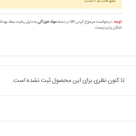
عمق قالب 0.5 سانت
توجه :
درخواست مرجوع کردن کالا در دسته
مواد خوراکی
به دلیل رعایت مفاد بهدا
امکان پذیر نیست.
تا کنون نظری برای این محصول ثبت نشده است.