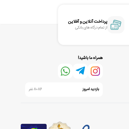
پرداخت آنلاین و آفلاین
از تمام درگاه های بانکی
همراه ما باشید!
بازدید امروز
8086 نفر