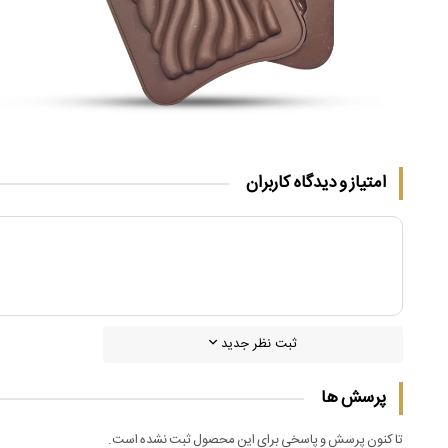
امتیاز و دیدگاه کاربران
ثبت نظر جدید
پرسش ها
تا کنون پرسش و پاسخی برای این محصول ثبت نشده است.