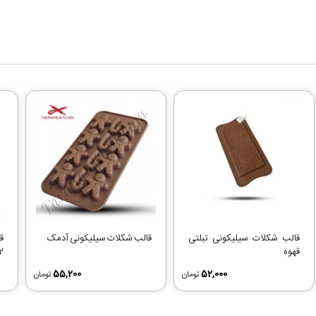
قالب شکلات سیلیکونی تبلتی
قالب شکلات سیلیکونی آدمک
ق
قهوه
2
55,200
52,000
تومان
تومان