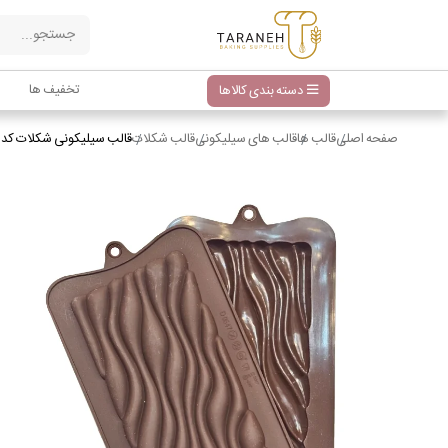
تخفیف ها
دسته بندی کالاها
صفحه اصلی
قالب ها
قالب های سیلیکونی
قالب شکلات
قالب سیلیکونی شکلات کد 87