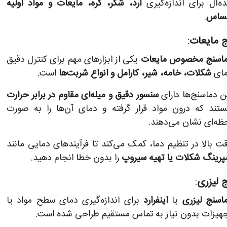
ده‌آل برای اندازه‌گیری
آرد، شکر، کره، مایعات و مواد اولیه
ساس
.
 مایعات
:
اسنج مخصوص مایعات
یکی از ابزارهای مهم برای کنترل دقیق
ای
شکلات، خامه، شیر، کارامل و انواع شربت‌ها
است.
ن دماسنج‌ها دارای
سنسور دقیق و میله‌ای مقاوم در برابر حرارت
تند که درون مواد قرار گرفته و دمای آن‌ها را به صورت
ظه‌ای نشان می‌دهند.
ت بالا در تنظیم دما، کمک می‌کند تا فرآیندهای دمایی مانند
پرینگ شکلات یا تهیه سیروپ
را بدون خطا انجام دهید.
 لیزری
:
اسنج لیزری
یا
اینفرارد
برای اندازه‌گیری دمای سطح مواد یا
هیزات بدون نیاز به تماس مستقیم طراحی شده است.