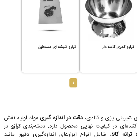
ترازو کمری کاسه دار
ترازو شیشه ای مستطیل
1
ی شیرینی‌ پزی و قنادی،
دقت در اندازه‌ گیری
مواد اولیه نقش
کننده‌ای در کیفیت نهایی محصول دارد. دسته‌بندی
ترازو
در
ه
ترانه کالا
، شامل انواع ابزارهای اندازه‌گیری دقیق مانند