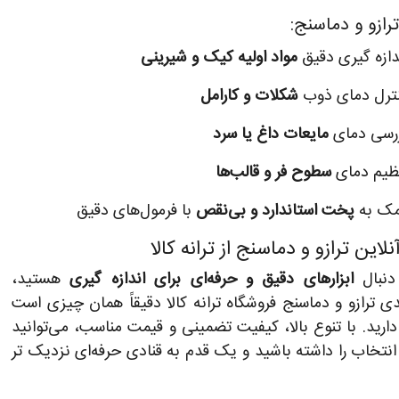
ترازو و دماسنج:
دازه‌ گیری دقیق
مواد اولیه کیک و شیرینی
ترل دمای ذوب
شکلات و کارامل
رسی دمای
مایعات داغ یا سرد
ظیم دمای
سطوح فر و قالب‌ها
ک به
پخت استاندارد و بی‌نقص
با فرمول‌های دقیق
لاین ترازو و دماسنج از ترانه کالا
 دنبال
ابزارهای دقیق و حرفه‌ای برای اندازه‌ گیری
هستید،
دی ترازو و دماسنج فروشگاه ترانه کالا دقیقاً همان چیزی است
 دارید. با تنوع بالا، کیفیت تضمینی و قیمت مناسب، می‌توانید
انتخاب را داشته باشید و یک قدم به قنادی حرفه‌ای نزدیک‌ تر