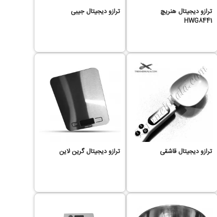
ترازو دیجیتال هنریچ
ترازو دیجیتال جیبی
HWG8441
ترازو دیجیتال قاشقی
ترازو دیجیتال گرین لاین