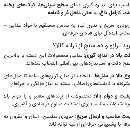
اسب برای اندازه‌ گیری دمای
سطح سینی‌ها، کیک‌های پخته
ه، کارامل داغ، یا حتی داخل فر و قابلمه
.
ربردی، سریع و بدون نیاز به تماس مستقیم با مواد غذایی –
تخاب ایده‌آل برای قنادان حرفه‌ای.
د ترازو و دماسنج از ترانه کالا؟
ت بالا در اندازه‌ گیری:
تمامی محصولات این دسته با بالاترین
ح دقت و استانداردهای بین‌المللی انتخاب شده‌اند.
وع بالا در مدل‌ها:
انتخاب از میان ترازوهای ساده تا مدل‌های
شرفته با قابلیت‌های اضافی، بسته به نیاز خانگی یا حرفه‌ای.
فیت و دوام بالا:
محصولات از برندهای معتبر و با دوام بالا
یه شده‌اند، مناسب برای استفاده مداوم در قنادی و آشپزی.
مت مناسب و ارسال سریع:
خریدی مطمین، آسان و مقرون‌ به‌
فه با پشتیبانی حرفه‌ای از تیم ترانه کالا.