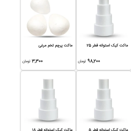
ماکت کیک استوانه قطر 25
ماکت پرچم تخم مرغی
3,300
98,200
تومان
تومان
ماکت کیک استوانه قطر 5
ماکت کیک استوانه قطر 18