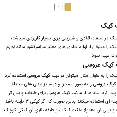
2
1
 کیک
یک
در صنعت قنادی و شیرینی پزی بسیار کاربردی میباشد؛
ک را میتوان از لوازم قنادی های معتبر سراسرکشور مانند لوازم
انه تهیه نمود.
 کیک عروسی
ک را به عنوان مثال میتوان در تهیه
کیک عروسی
استفاده کرد
کیک عروسی
را به صورت مجزا و در سایز بندی های مختلف
پیدا کرد. قناد ها از ماکت کیک عروسی برای طبقات پایین تر
کیک طبقه ای استفاده میکنند بدین صورت که اگر کیکی 3 طبقه باشد
 پایینی آن معمولا ماکت کیک ، و طبقه بالای آن کیکی کوچک