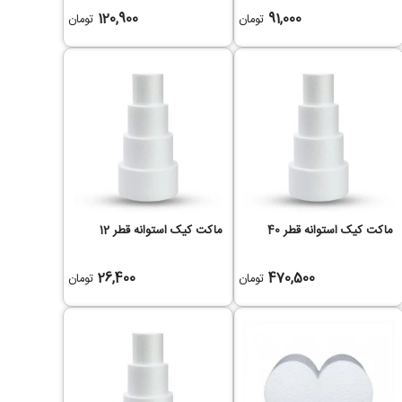
120,900
91,000
تومان
تومان
ماکت کیک استوانه قطر 40
ماکت کیک استوانه قطر 12
26,400
470,500
تومان
تومان