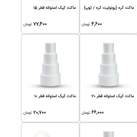
ماکت کره (یونولیت کره / توپ)
ماکت کیک استوانه قطر 15
77,400
4,600
تومان
تومان
ماکت کیک استوانه قطر 20
ماکت کیک استوانه قطر 10
20,700
66,000
تومان
تومان