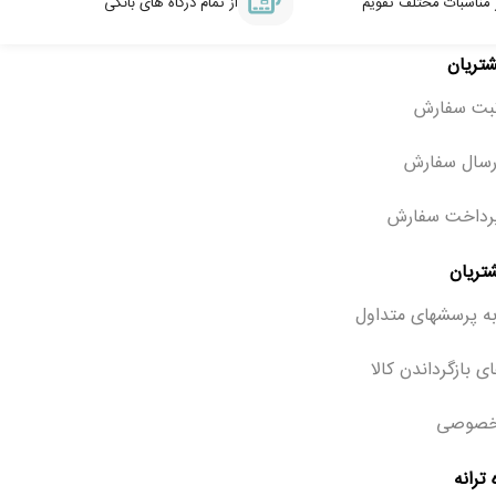
 مناسبات مختلف تقویم
از تمام درگاه های بانکی
شتریان
ثبت سفارش
رسال سفارش
رداخت سفارش
تریان
ه پرسشهای متداول
ی بازگرداندن کالا
خصوصی
ترانه