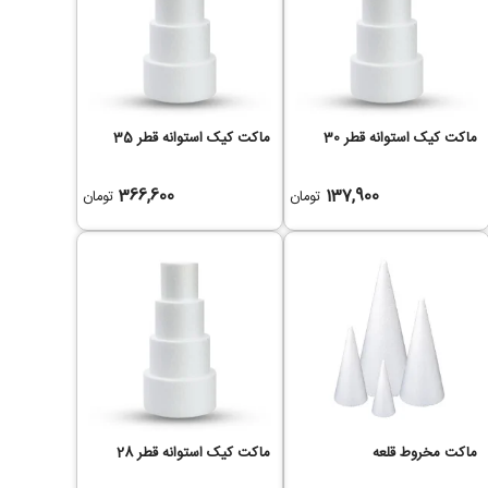
ماکت کیک استوانه قطر 30
ماکت کیک استوانه قطر 35
366,600
137,900
تومان
تومان
ماکت مخروط قلعه
ماکت کیک استوانه قطر 28