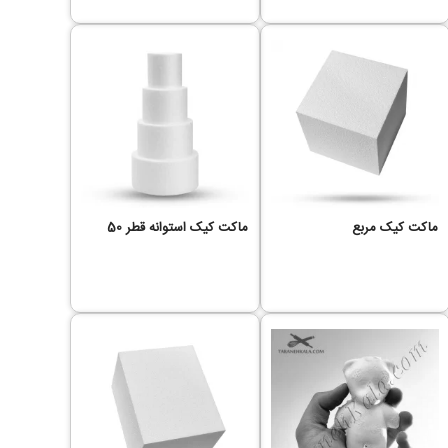
ماکت کیک مربع
ماکت کیک استوانه قطر 50