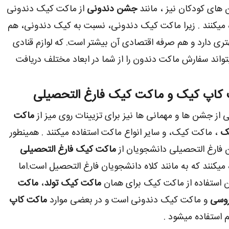
های کودکان نیز ، مانند
جشن دندونی
از ماکت کیک دندونی
 میکنند . زیرا ماکت کیک دندونی، نسبت به کیک دندونی، هم
تری دارد و هم صرفه اقتصادی آن بیشتر است. که لوازم قنادی
یتواند سفارش ماکت دندون را از شما در ابعاد مختلف دریافت
کاپ کیک و ماکت کیک فارغ التحصیلی
 از جشن ها و مهمانی ها نیز برای تزیینات روی میز از
ماکت
ک
، ماکت کیک، و سایر انواع ماکت استفاده میکنند . همینطور
فارغ التحصیلی دانشجویان از
ماکت کیک فارغ التحصیلی
 میکنند که به مانند کلاه دانشجویان فارغ التحصیل است.اما
 استفاده از ماکت کیک برای همان
ماکت کیک تولد
،
ماکت
وسی
و ماکت کیک دندونی است و در بعضی موارد
ماکت کاپ
استفاده میشود .