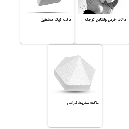
ماکت خرس ولنتاین کوچک
ماکت کیک مستطیل
ماکت مخروط کاراسل