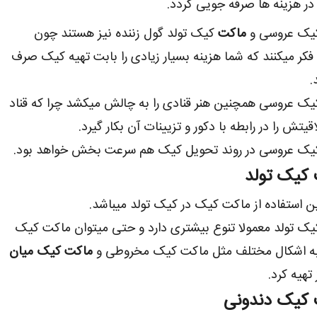
 در هزینه ها صرفه جویی گردد.
یک عروسی و
ماکت
کیک تولد گول زننده نیز هستند چون
فکر میکنند که شما هزینه بسیار زیادی را بابت تهیه کیک صرف
.
ک عروسی همچنین هنر قنادی را به چالش میکشد چرا که قناد
قیتش را در رابطه با دکور و تزیینات آن بکار گیرد.
یک عروسی در روند تحویل کیک هم سرعت بخش خواهد بود.
کیک تولد
ین استفاده از ماکت کیک در کیک تولد میباشد.
ک تولد معمولا تنوع بیشتری دارد و حتی میتوان ماکت کیک
 به اشکال مختلف مثل ماکت کیک مخروطی و
ماکت کیک میان
تهیه کرد.
کیک دندونی