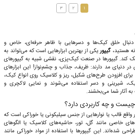
3
2
1
 دنبال خلق کیک‌ها و دسرهایی با ظاهر حرفه‌ای، خاص و
نه هستید،
گیپور
یکی از بهترین ابزارهایی است که می‌تواند به
 کند. گیپورها در صنعت کیک‌پزی، نقشی شبیه به گیپورهای
ی در دنیای مد دارند: ظریف، جذاب و چشم‌نواز! این ابزارهای
 برای افزودن طرح‌های شکیل، ریز و کلاسیک روی انواع کیک،
یک، شیرینی و دسر استفاده می‌شوند و نمایی لاکچری و
به آثار شما می‌بخشند.
چیست و چه کاربردی دارد؟
واقع قالب یا نوارهایی از جنس سیلیکونی یا خوراکی است که
های خاصی مانند گل، تور، حاشیه‌های کلاسیک یا الگوهای
احی شده‌اند. این گیپورها با استفاده از مواد خوراکی مانند