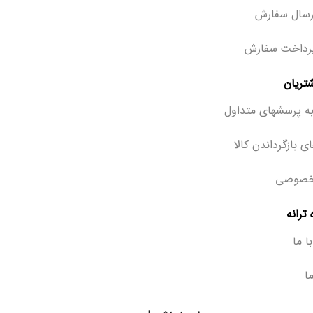
رسال سفارش
رداخت سفارش
تریان
ه پرسشهای متداول
ی بازگرداندن کالا
خصوصی
ترانه
ا ما
ما