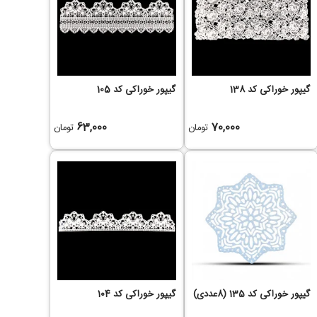
گیپور خوراکی کد 138
گیپور خوراکی کد 105
63,000
70,000
تومان
تومان
گیپور خوراکی کد 135 (8عددی)
گیپور خوراکی کد 104