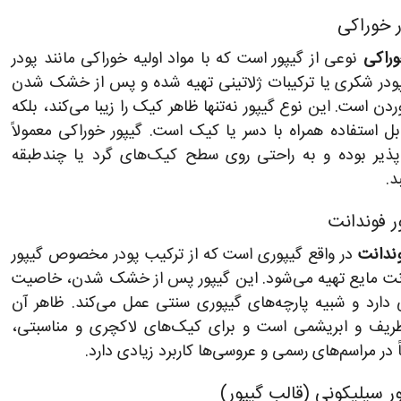
وراکی
نوعی از گیپور است که با مواد اولیه خوراکی مانند پودر
پودر شکری یا ترکیبات ژلاتینی تهیه شده و پس از خشک شدن
دن است. این نوع گیپور نه‌تنها ظاهر کیک را زیبا می‌کند، بلکه
قابل استفاده همراه با دسر یا کیک است. گیپور خوراکی معمولاً
پذیر بوده و به راحتی روی سطح کیک‌های گرد یا چندطبقه
د.
وندانت
در واقع گیپوری است که از ترکیب پودر مخصوص گیپور
نت مایع تهیه می‌شود. این گیپور پس از خشک شدن، خاصیت
 دارد و شبیه پارچه‌های گیپوری سنتی عمل می‌کند. ظاهر آن
ظریف و ابریشمی است و برای کیک‌های لاکچری و مناسبتی،
در مراسم‌های رسمی و عروسی‌ها کاربرد زیادی دارد.