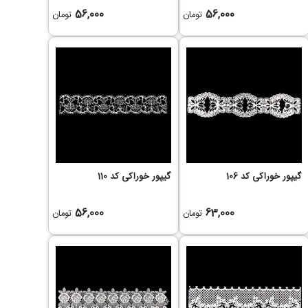
56,000
56,000
تومان
تومان
گیپور خوراکی کد 106
گیپور خوراکی کد 110
56,000
63,000
تومان
تومان