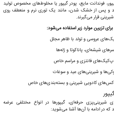
پور، فوندانت مایع، پودر گیپور یا مخلوط‌های مخصوص تولید
د و پس از خشک شدن، مانند یک توری نرم و منعطف روی
یرینی قرار می‌گیرند.
 برای تزیین موارد زیر استفاده می‌شود:
ک‌های عروسی و تولد با ظاهر مجلل
رهای شیشه‌ای، پاناکوتا و ژله‌ها
پ‌کیک‌های فانتزی و مراسم خاص
کی‌ها و شیرینی‌های عید و سوغات
کس‌های کادویی شیرینی و بسته‌بندی‌های خاص
یپور
ای شیرینی‌پزی حرفه‌ای، گیپورها در انواع مختلفی عرضه
که در ادامه با آن‌ها آشنا می‌شوید: