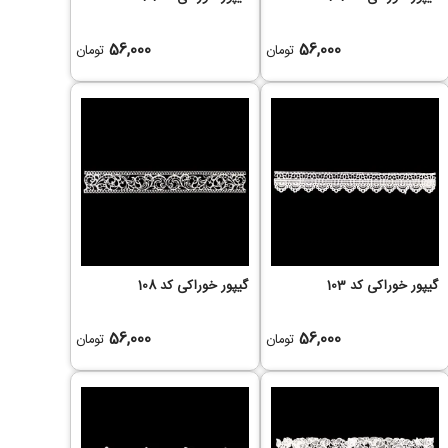
56,000
56,000
تومان
تومان
گیپور خوراکی کد 103
گیپور خوراکی کد 108
56,000
56,000
تومان
تومان