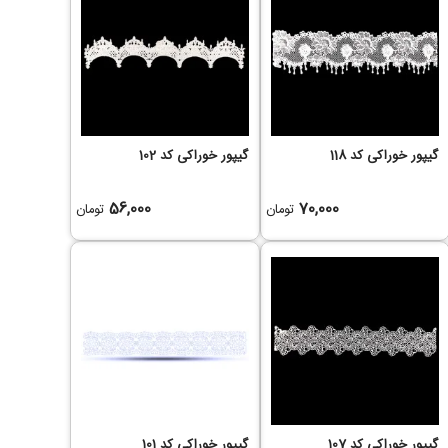
گیپور خوراکی کد 118
گیپور خوراکی کد 102
56,000
70,000
تومان
تومان
گیپور خوراکی کد 107
گیپور خوراکی کد 101