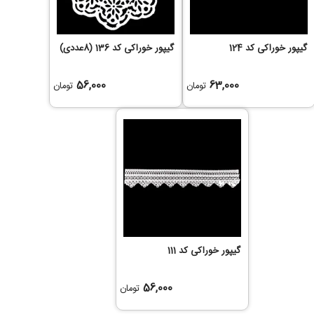
گیپور خوراکی کد 124
گیپور خوراکی کد 136 (8عددی)
56,000
63,000
تومان
تومان
گیپور خوراکی کد 111
56,000
تومان