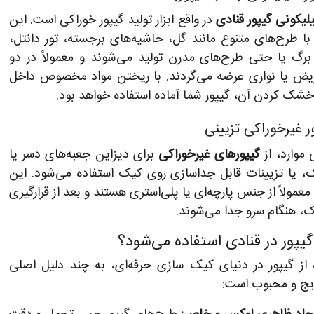
لیکونی گیپور قنادی
در واقع ابزار تولید گیپور خوراکی است. این
 با طرح‌های متنوع مانند گل، حاشیه‌های برجسته، تور دانتل،
رگ یا حتی طرح‌های مدرن تولید می‌شوند و معمولاً در دو
یض یا نواری عرضه می‌گردند. با ریختن مواد مخصوص داخل
خشک کردن آن، گیپور شما آماده استفاده خواهد بود.
 موارد، از
گیپورهای غیرخوراکی
برای دیزاین جعبه‌های دسر یا
، یا تزیینات قابل جداسازی روی کیک استفاده می‌شود. این
معمولاً از جنس پارچه‌ای یا پلی‌استری هستند و بعد از قرارگیری
، هنگام سرو جدا می‌شوند.
 گیپور در قنادی استفاده می‌شود؟
 از گیپور در دنیای کیک‌ سازی حرفه‌ای، به چند دلیل اصلی
ایج و محبوب است: