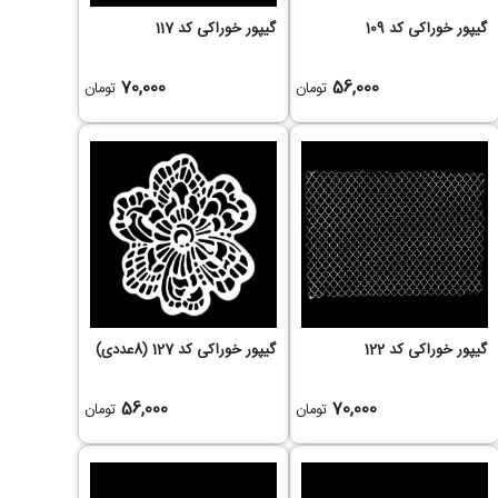
گیپور خوراکی کد 109
گیپور خوراکی کد 117
70,000
56,000
تومان
تومان
گیپور خوراکی کد 122
گیپور خوراکی کد 127 (8عددی)
56,000
70,000
تومان
تومان