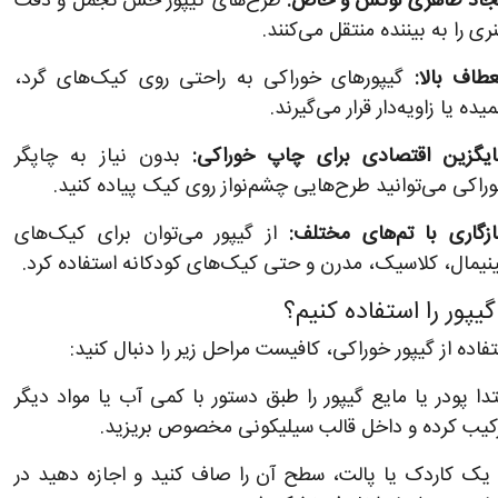
جاد ظاهری لوکس و خاص:
طرح‌های گیپور حس تجمل و دقت
ری را به بیننده منتقل می‌کنند.
عطاف بالا:
گیپورهای خوراکی به راحتی روی کیک‌های گرد،
یده یا زاویه‌دار قرار می‌گیرند.
یگزین اقتصادی برای چاپ خوراکی:
بدون نیاز به چاپگر
راکی می‌توانید طرح‌هایی چشم‌نواز روی کیک پیاده کنید.
زگاری با تم‌های مختلف:
از گیپور می‌توان برای کیک‌های
نیمال، کلاسیک، مدرن و حتی کیک‌های کودکانه استفاده کرد.
یپور را استفاده کنیم؟
فاده از گیپور خوراکی، کافیست مراحل زیر را دنبال کنید:
تدا پودر یا مایع گیپور را طبق دستور با کمی آب یا مواد دیگر
کیب کرده و داخل قالب سیلیکونی مخصوص بریزید.
 یک کاردک یا پالت، سطح آن را صاف کنید و اجازه دهید در