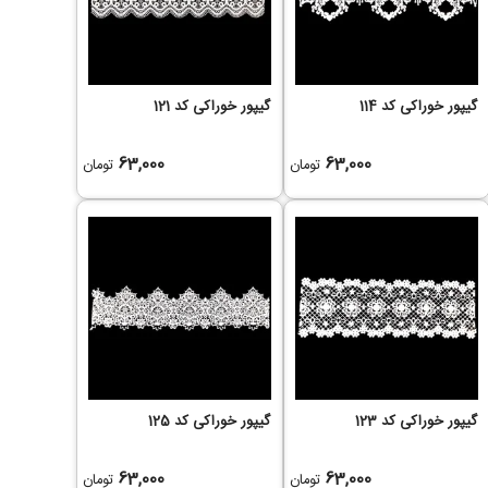
گیپور خوراکی کد 114
گیپور خوراکی کد 121
63,000
63,000
تومان
تومان
گیپور خوراکی کد 123
گیپور خوراکی کد 125
63,000
63,000
تومان
تومان