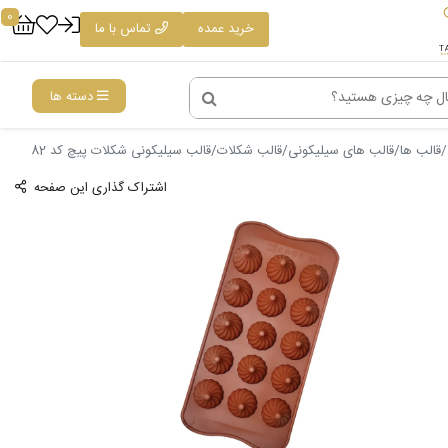
0
خرید عمده
تماس با ما
دسته ها
قالب ها
قالب های سیلیکونی
قالب شکلات
قالب سیلیکونی شکلات پیچ کد 82
اشتراک گذاری این صفحه