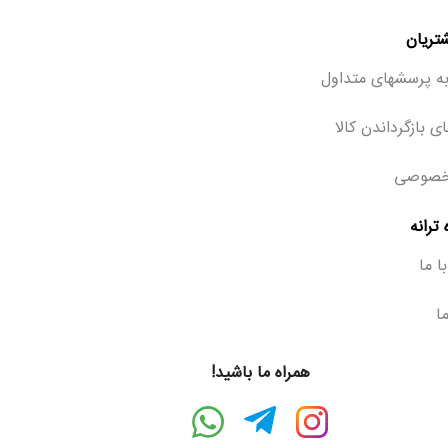
تریان
ه پرسشهای متداول
ی بازگرداندن کالا
خصوصی
ترانه
ا ما
ما
همراه ما باشید!