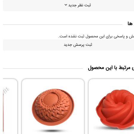
ثبت نظر جدید
ها
سش و پاسخی برای این محصول ثبت نشده است.
ثبت پرسش جدید
ی مرتبط با این محصول