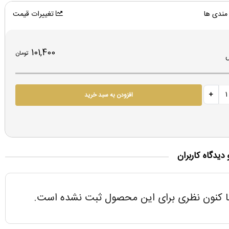
مندی ها
تغییرات قیمت
101,400
تومان
افزودن به سبد خرید
 دیدگاه کاربران
ا کنون نظری برای این محصول ثبت نشده است.