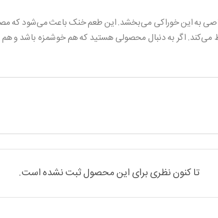
خاصی به این خوراکی می‌بخشد. این طعم خنک باعث می‌شود که مصر
‌کند. اگر به دنبال محصولی هستید که هم خوشمزه باشد و هم ظاهر
تا کنون نظری برای این محصول ثبت نشده است.