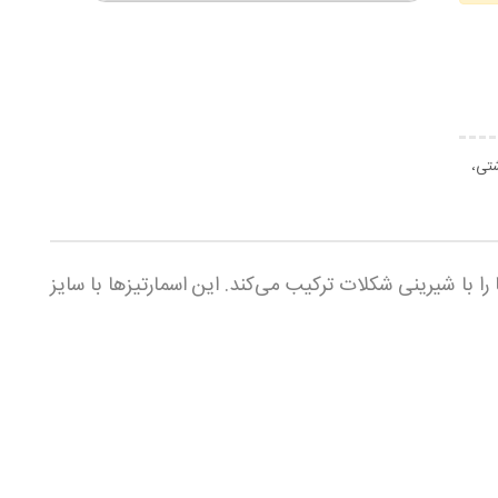
شتی،
با شیرینی شکلات ترکیب می‌کند. این اسمارتیزها با سایز