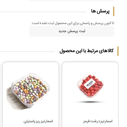
پرسش ها
تا کنون پرسش و پاسخی برای این محصول ثبت نشده است.
ثبت پرسش جدید
کالاهای مرتبط با این محصول
اسمارتیز درشت قرمز
اسمارتیز ریز پاستیلی