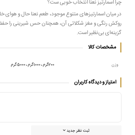
چرا اسمارتیز نعنا انتخاب خوبی‌ ست؟
در میان اسمارتیزهای متنوع موجود، طعم نعنا حال و هوای 
روکش رنگی و مغز شکلاتی آن، همچنان حس شیرینی را حفظ می
گزینه‌ای بی‌نظیر است.
مشخصات کالا
وزن
200گرم ، 1000گرم ، 5000 گرم
امتیاز و دیدگاه کاربران
ثبت نظر جدید