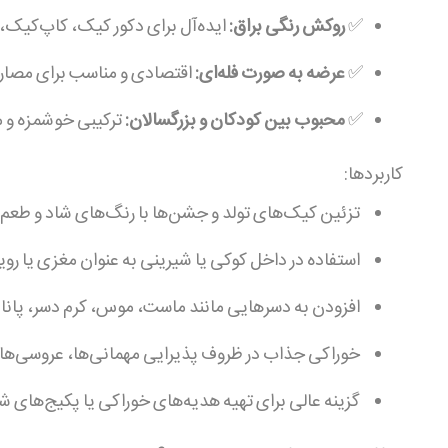
✅
روکش رنگی براق:
ایده‌آل برای دکور کیک، کاپ‌کیک، 
✅
عرضه به صورت فله‌ای:
اقتصادی و مناسب برای مصارف
✅
محبوب بین کودکان و بزرگسالان:
ترکیبی خوشمزه و م
کاربردها:
تزئین کیک‌های تولد و جشن‌ها با رنگ‌های شاد و طع
استفاده در داخل کوکی یا شیرینی به عنوان مغزی یا روی
افزودن به دسرهایی مانند ماست، موس، کرم دسر، پاناکوت
خوراکی جذاب در ظروف پذیرایی مهمانی‌ها، عروسی‌ها 
گزینه عالی برای تهیه هدیه‌های خوراکی یا پکیج‌های