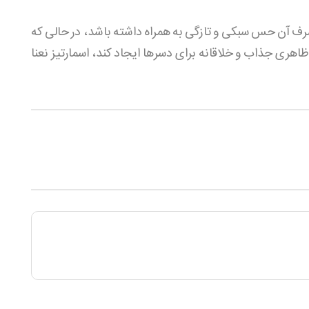
ف آن حس سبکی و تازگی به همراه داشته باشد، در حالی که
ی جذاب و خلاقانه برای دسرها ایجاد کند، اسمارتیز نعنا