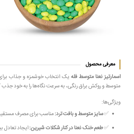
معرفی محصول
اسمارتیز نعنا متوسط فله
یک انتخاب خوشمزه و جذاب برای دو
متوسط و روکش براق رنگی، به سرعت نگاه‌ها را به خود جذب کر
ویژگی‌ها:
✅
سایز متوسط و بافت ترد:
مناسب برای مصرف مستقیم یا
✅
طعم خنک نعنا در کنار شکلات شیرین:
ایجاد تعادل بی