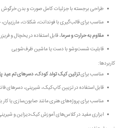
طراحی برجسته با جزئیات کامل صورت و بدن خرگوش
مناسب برای قالب‌گیری با فوندانت، شکلات، مارزیپان،
مقاوم به حرارت و سرما
، قابل استفاده در یخچال و فریزر
قابلیت شست‌وشو با دست یا ماشین ظرف‌شویی
کاربردها:
مناسب برای
تزئین کیک تولد کودک، دسرهای تم عید پا
قابل استفاده در تزیین کاپ‌کیک، شیرینی، دسرهای فان
مناسب برای پروژه‌های هنری مانند صابون‌سازی یا کار با
ابزاری مفید در کلاس‌های آموزش کیک‌دیزاین و شیرینی