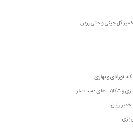
 خمیر گل چینی و حتی رزین
ک، نوزادی و بهاری
تزی و شکلات‌ های دست‌ ساز
 خمیر رزین
‌پزی