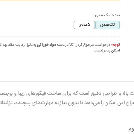
تعداد :
تک عددی
تک عددی
5عددی
توجه :
درخواست مرجوع کردن کالا در دسته
مواد خوراکی
به دلیل رعایت مفاد بهدا
امکان پذیر نیست.
 بالا و طراحی دقیق است که برای ساخت فیگورهای زیبا و برجست
ن این امکان را می‌دهد تا بدون نیاز به مهارت‌های پیچیده، تزئینات
وم