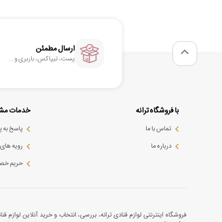
ارسال مطمئن
پست، تیپاکس، باربری و...
با فروشگاه ترانه
خدمات مشت
تماس با ما
پاسخ به 
درباره ما
رویه های ب
حریم خص
فروشگاه اینترنتی لوازم قنادی ترانه، بررسی، انتخاب و خرید آنلاین لوازم قن