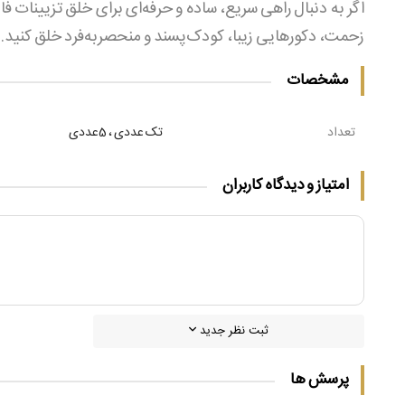
اگر به دنبال راهی سریع، ساده و حرفه‌ای برای خلق تزیینات 
زحمت، دکورهایی زیبا، کودک‌پسند و منحصربه‌فرد خلق کنید.
مشخصات
تعداد
تک عددی ، 5عددی
امتیاز و دیدگاه کاربران
ثبت نظر جدید
پرسش ها