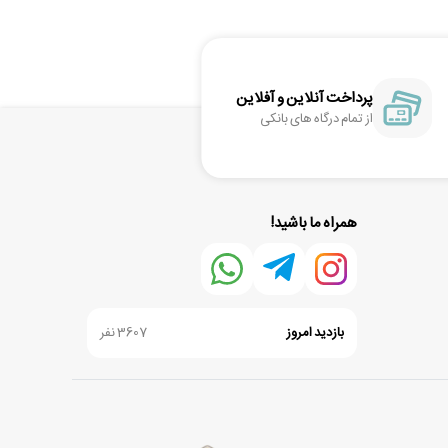
پرداخت آنلاین و آفلاین
از تمام درگاه های بانکی
همراه ما باشید!
بازدید امروز
3607 نفر