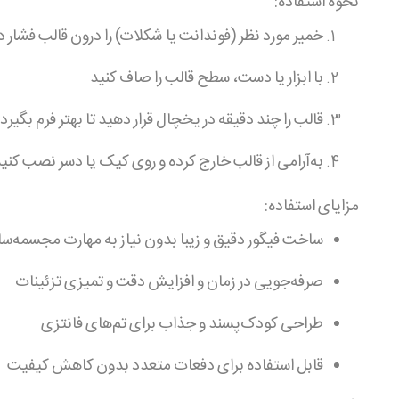
نحوه استفاده:
خمیر مورد نظر (فوندانت یا شکلات) را درون قالب فشار 
با ابزار یا دست، سطح قالب را صاف کنید
قالب را چند دقیقه در یخچال قرار دهید تا بهتر فرم بگیرد
به‌آرامی از قالب خارج کرده و روی کیک یا دسر نصب کنی
مزایای استفاده:
ساخت فیگور دقیق و زیبا بدون نیاز به مهارت مجسمه‌س
صرفه‌جویی در زمان و افزایش دقت و تمیزی تزئینات
طراحی کودک‌پسند و جذاب برای تم‌های فانتزی
قابل استفاده برای دفعات متعدد بدون کاهش کیفیت