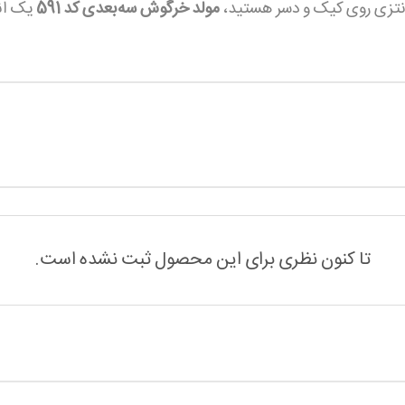
فانتزی روی کیک و دسر هستید،
مولد خرگوش سه‌بعدی کد 591
یک انت
تا کنون نظری برای این محصول ثبت نشده است.