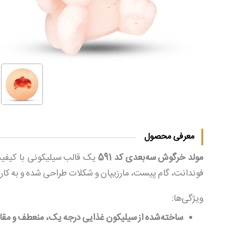
معرفی محصول
مولد خرگوش سه‌بعدی کد 591
یک قالب سیلیکونی با کیفیت
فوندانت، گام پیست، مارزیپان و شکلات طراحی شده و به کاربرا
ویژگی‌ها:
ساخته‌شده از سیلیکون غذایی درجه یک، منعطف و مقا