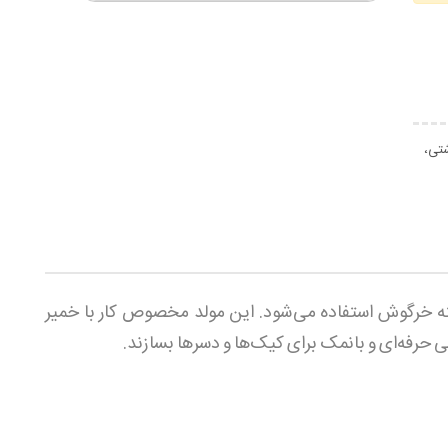
شتی،
ه خرگوش استفاده می‌شود. این مولد مخصوص کار با خمیر
ی حرفه‌ای و بانمک برای کیک‌ها و دسرها بسازند.