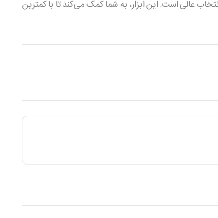
خاب عالی است. این ابزار، به شما کمک می‌کند تا با کمترین