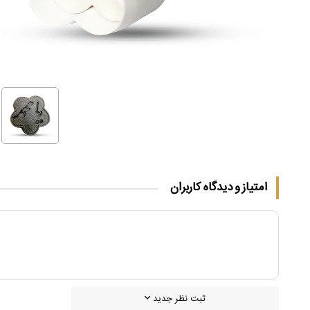
امتیاز و دیدگاه کاربران
ثبت نظر جدید