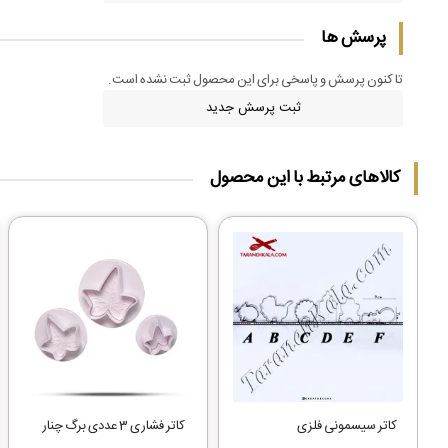
پرسش ها
تا کنون پرسش و پاسخی برای این محصول ثبت نشده است.
ثبت پرسش جدید
کالاهای مرتبط با این محصول
کاتر سیسمونی فلزی
کاتر فشاری 3 عددی برگ چنار