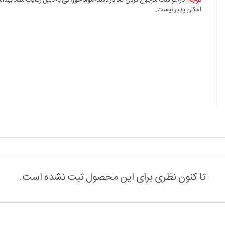
توجه :
درخواست مرجوع کردن کالا در دسته
مواد خوراکی
به دلیل رعایت مفاد بهدا
امکان پذیر نیست.
تا کنون نظری برای این محصول ثبت نشده است.