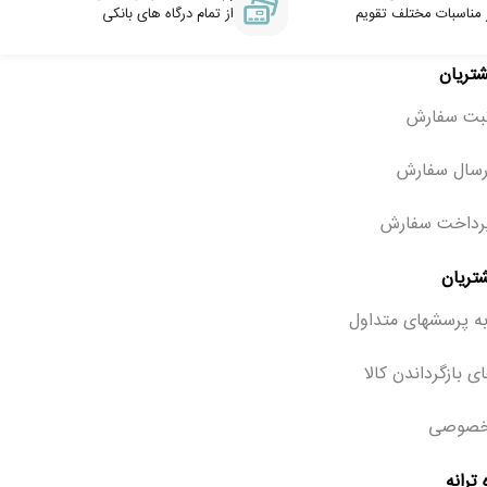
 مناسبات مختلف تقویم
از تمام درگاه های بانکی
شتریان
ثبت سفارش
رسال سفارش
رداخت سفارش
تریان
ه پرسشهای متداول
ی بازگرداندن کالا
خصوصی
ترانه