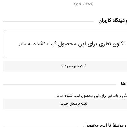
78% ، 85%
 دیدگاه کاربران
ا کنون نظری برای این محصول ثبت نشده است.
ثبت نظر جدید
ها
سش و پاسخی برای این محصول ثبت نشده است.
ثبت پرسش جدید
ی مرتبط با این محصول