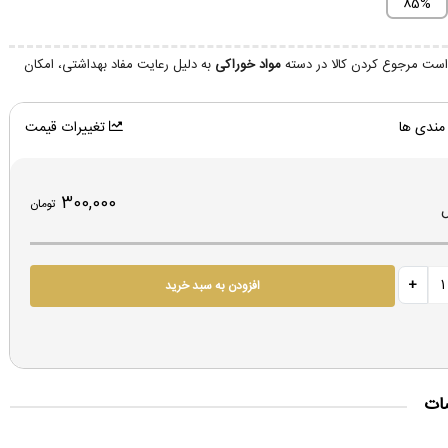
85%
ست مرجوع کردن کالا در دسته
مواد خوراکی
به دلیل رعایت مفاد بهداشتی، امکان
مندی ها
تغییرات قیمت
300,000
تومان
افزودن به سبد خرید
ات