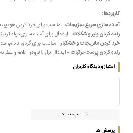
کاربردها:
آماده‌ سازی سریع سبزیجات
– مناسب برای خرد کردن هویج، سی
رنده کردن پنیر و شکلات
– ایده‌آل برای آماده‌ سازی مواد تزئ
خرد کردن مغزیجات و خشکبار
– مناسب برای گردو، بادام، فند
رنده کردن پوست مرکبات
– ایده‌آل برای افزودن طعم و عطر به
امتیاز و دیدگاه کاربران
ثبت نظر جدید
پرسش ها