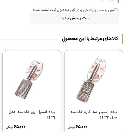
تا کنون پرسش و پاسخی برای این محصول ثبت نشده است.
ثبت پرسش جدید
کالاهای مرتبط با این محصول
رنده استیل سه کاره تکدسته
رنده استیل ریز تکدسته مدل
مدل 4433
4431
65,000
65,000
تومان
تومان