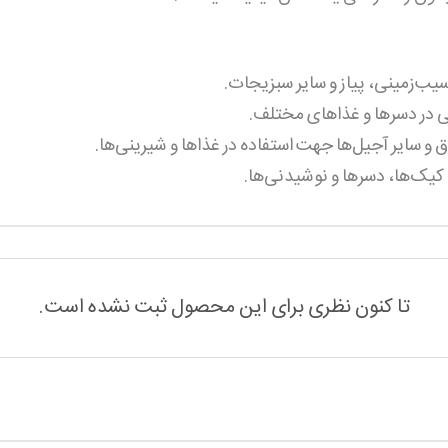
ب‌زمینی، پیاز و سایر سبزیجات.
ینی در دسرها و غذاهای مختلف.
ق و سایر آجیل‌ها جهت استفاده در غذاها و شیرینی‌ها.
 کیک‌ها، دسرها و نوشیدنی‌ها.
تا کنون نظری برای این محصول ثبت نشده است.