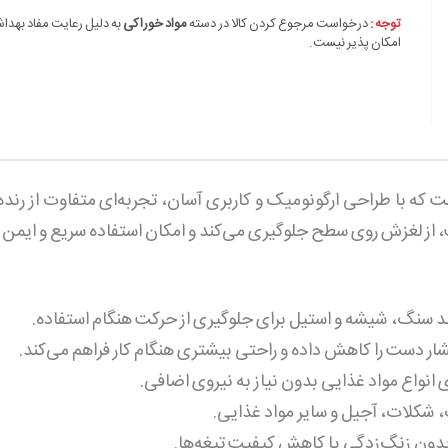
توجه :
درخواست مرجوع کردن کالا در دسته
مواد خوراکی
به دلیل رعایت مفاد بهدا
امکان پذیر نیست.
ست که با طراحی ارگونومیک و کاربری آسان، تجربه‌ای متفاوت از رنده 
ز لغزش روی سطح جلوگیری می‌کند و امکان استفاده سریع و ایمن را
سنگ، شیشه و استیل برای جلوگیری از حرکت هنگام استفاده.
ر دست را کاهش داده و راحتی بیشتری هنگام کار فراهم می‌کند.
انواع مواد غذایی بدون نیاز به نیروی اضافی.
 شکلات، آجیل و سایر مواد غذایی.
بدون زنگ‌زدگی یا کاهش کیفیت تیغه‌ها.