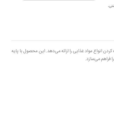
شتی،
کردن انواع مواد غذایی را ارائه می‌دهد. این محصول با پایه
 فراهم می‌سازد.