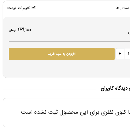
مندی ها
تغییرات قیمت
149,100
تومان
افزودن به سبد خرید
 دیدگاه کاربران
ا کنون نظری برای این محصول ثبت نشده است.