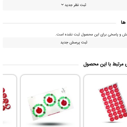
ثبت نظر جدید
ها
سش و پاسخی برای این محصول ثبت نشده است.
ثبت پرسش جدید
ی مرتبط با این محصول