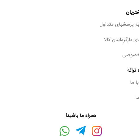
تریان
ه پرسشهای متداول
ی بازگرداندن کالا
خصوصی
ترانه
ا ما
ما
همراه ما باشید!