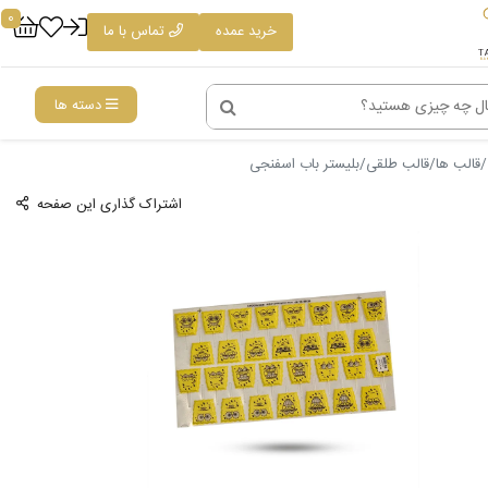
0
خرید عمده
تماس با ما
دسته ها
قالب ها
قالب طلقی
بلیستر باب اسفنجی
اشتراک گذاری این صفحه