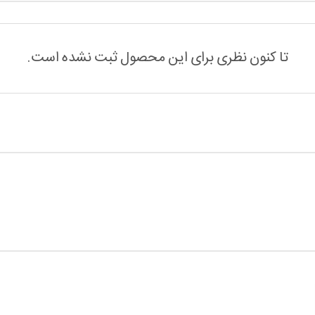
تا کنون نظری برای این محصول ثبت نشده است.