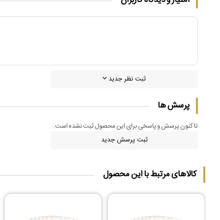
امتیاز و دیدگاه کاربران
ثبت نظر جدید
پرسش ها
تا کنون پرسش و پاسخی برای این محصول ثبت نشده است.
ثبت پرسش جدید
کالاهای مرتبط با این محصول