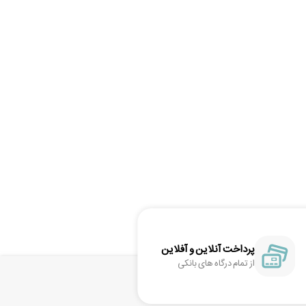
پرداخت آنلاین و آفلاین
از تمام درگاه های بانکی