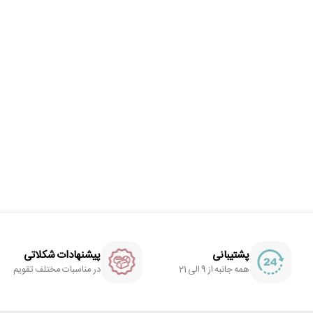
پشتیبانی
پیشنهادات شکلاتی
همه جانبه از 9 الی 21
در مناسبات مختلف تقویم