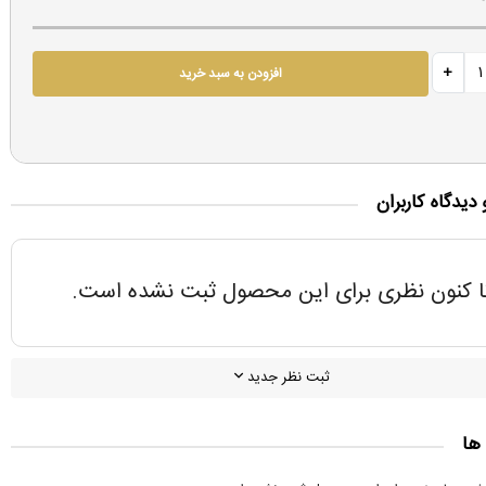
افزودن به سبد خرید
 دیدگاه کاربران
ا کنون نظری برای این محصول ثبت نشده است.
ثبت نظر جدید
ها