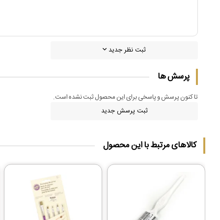
ثبت نظر جدید
پرسش ها
تا کنون پرسش و پاسخی برای این محصول ثبت نشده است.
ثبت پرسش جدید
کالاهای مرتبط با این محصول