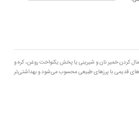
شتی،
ومال کردن خمیر نان و شیرینی یا پخش یکنواخت روغن، کره و
موهای قدیمی با پرزهای طبیعی محسوب می‌شود و بهداشتی‌تر