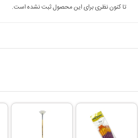
تا کنون نظری برای این محصول ثبت نشده است.