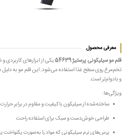
معرفی محصول
قلم مو سیلیکونی پرستیژ 54639
یکی از ابزارهای کاربردی و
تخم‌مرغ روی سطح غذا استفاده می‌شود. این قلم مو به دلیل
و بادوام‌تر است.
ویژگی‌ها:
ساخته‌شده از سیلیکون باکیفیت و مقاوم در برابر حرارت
طراحی خوش‌دست و سبک برای استفاده راحت
برس‌های نرم سیلیکونی که مواد را به‌صورت یکنواخت 