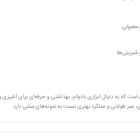
ی معمولی
 شیرینی‌ها
تخابی عالی برای کسانی است که به دنبال ابزاری بادوام، بهداشتی و حرفه‌ای برای 
 عمر طولانی و عملکرد بهتری نسبت به نمونه‌های سنتی دارد.