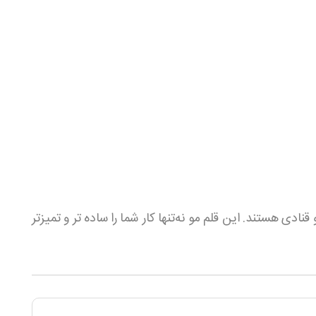
آشپزی و قنادی هستند. این قلم مو نه‌تنها کار شما را ساده‌ تر و تمیزتر