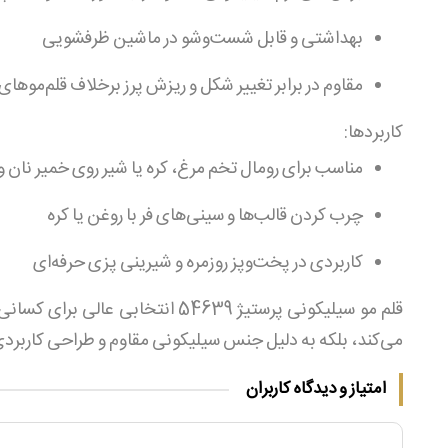
بهداشتی و قابل شست‌وشو در ماشین ظرفشویی
مقاوم در برابر تغییر شکل و ریزش پرز برخلاف قلم‌موها
کاربردها:
مناسب برای رومال تخم‌ مرغ، کره یا شیر روی خمیر نان و
چرب کردن قالب‌ها و سینی‌های فر با روغن یا کره
کاربردی در پخت‌وپز روزمره و شیرینی‌ پزی حرفه‌ای
قلم مو سیلیکونی پرستیژ 54639 ان
می‌کند، بلکه به دلیل جنس سیلیکونی مقاوم و طراحی کاربردی،
امتیاز و دیدگاه کاربران