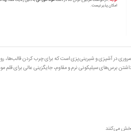
توجه :
درخواست مرجوع کردن کالا در دسته
مواد خوراکی
به دلیل رعایت مفاد بهدا
امکان پذیر نیست.
 ضروری در آشپزی و شیرینی‌پزی است که برای چرب کردن قالب‌ها، ر
 داشتن برس‌های سیلیکونی نرم و مقاوم، جایگزینی عالی برای قلم‌ 
پخش می‌کنند