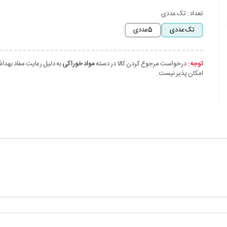
تعداد :
تک عددی
تک عددی
5عددی
توجه :
درخواست مرجوع کردن کالا در دسته
مواد خوراکی
به دلیل رعایت مفاد بهدا
امکان پذیر نیست.