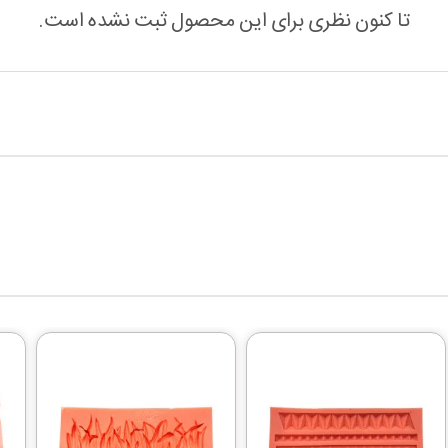
تا کنون نظری برای این محصول ثبت نشده است.