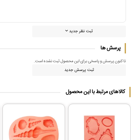
ثبت نظر جدید
پرسش ها
تا کنون پرسش و پاسخی برای این محصول ثبت نشده است.
ثبت پرسش جدید
کالاهای مرتبط با این محصول