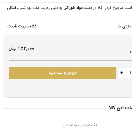
ست مرجوع کردن کالا در دسته
مواد خوراکی
به دلیل رعایت مفاد بهداشتی، امکان
مندی ها
تغییرات قیمت
252,000
تومان
افزودن به سبد خرید
 این کالا
تک عددی ، 5 عددی