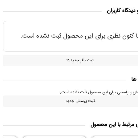
 دیدگاه کاربران
ا کنون نظری برای این محصول ثبت نشده است.
ثبت نظر جدید
ها
سش و پاسخی برای این محصول ثبت نشده است.
ثبت پرسش جدید
ی مرتبط با این محصول