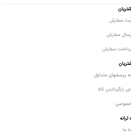
شتریان
ثبت سفارش
رسال سفارش
رداخت سفارش
تریان
ه پرسشهای متداول
ی بازگرداندن کالا
خصوصی
ترانه
ا ما